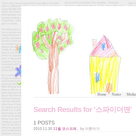
Home
Notice
Media
Search Results for '스파이더맨'
1 POSTS
2010.11.30
11월 코스프레..
by 이뿐아가