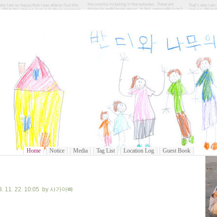
사과가 열리는 반디와 나무의 집
Home
Notice
Media
Tag List
Location Log
Guest Book
 11. 22. 10:05 by 사가아빠