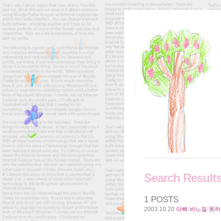
Search Result
1 POSTS
2003.10.20
아빠 바느질 못하