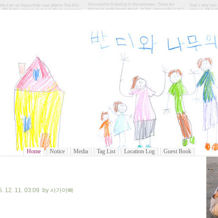
사과가 열리는 반디와 나무의 집
Home
Notice
Media
Tag List
Location Log
Guest Book
 12. 11. 03:09 by 사가아빠