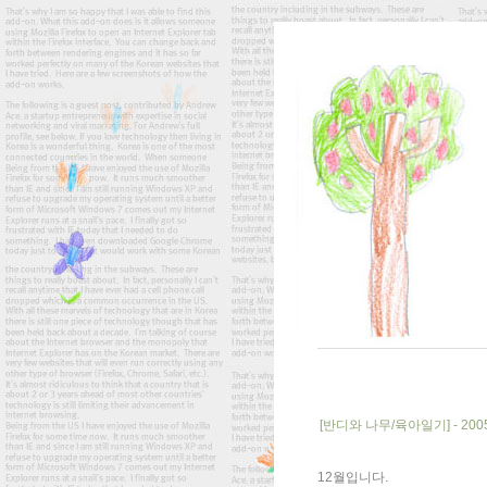
[반디와 나무/육아일기] - 2005.
12월입니다.