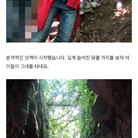
본격적인 산책이 시작됐습니다. 길게 늘어진 덩쿨 가지를 보자 아
이들이 그네를 타네요.