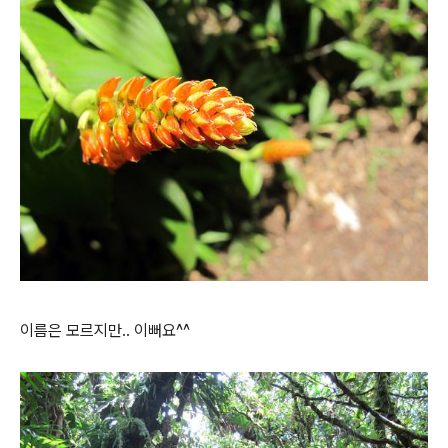
이름은 모르지만.. 이뻐요^^