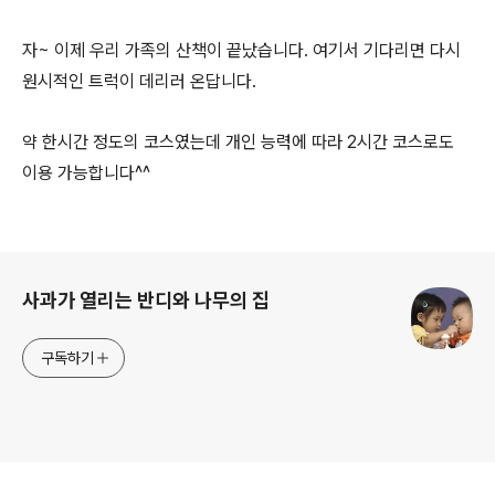
자~ 이제 우리 가족의 산책이 끝났습니다. 여기서 기다리면 다시
원시적인 트럭이 데리러 온답니다.
약 한시간 정도의 코스였는데 개인 능력에 따라 2시간 코스로도
이용 가능합니다^^
로그 정보
사과가 열리는 반디와 나무의 집
구독하기