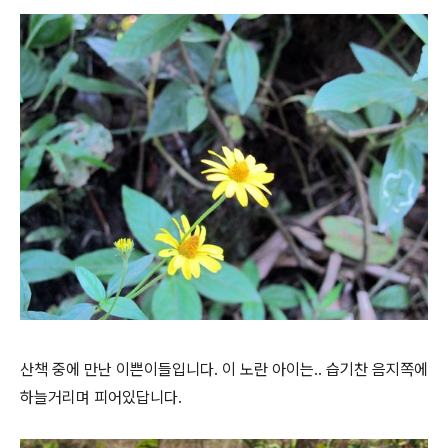
산책 중에 만난 이쁜이들입니다. 이 노란 아이는.. 습기찬 음지쪽에
하늘거리며 피어있답니다.