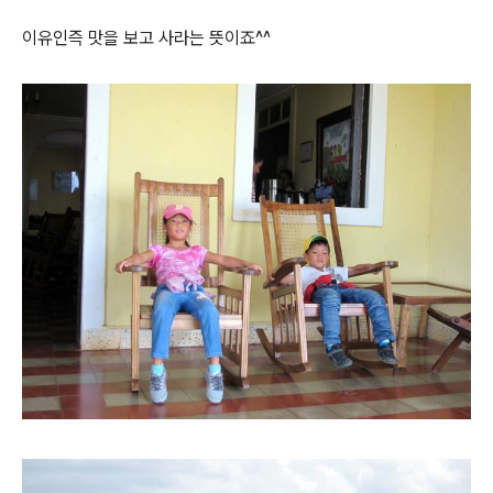
이유인즉 맛을 보고 사라는 뜻이죠^^