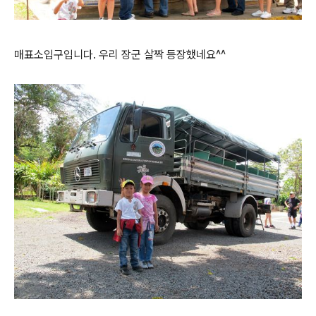
매표소입구입니다. 우리 장군 살짝 등장했네요^^