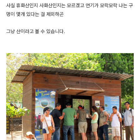
사실 휴화산인지 사화산인지는 모르겠고 연기가 모락모락 나는 구
멍이 몇개 있다는 걸 제외하곤
그냥 산이라고 볼 수 있습니다.