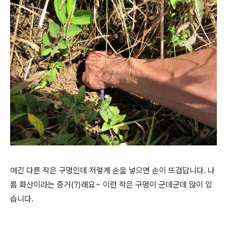
여긴 다른 작은 구멍인데 저렇게 손을 넣으면 손이 뜨겁답니다. 나
름 화산이라는 증거(?)래요~ 이런 작은 구멍이 군데군데 많이 있
습니다.