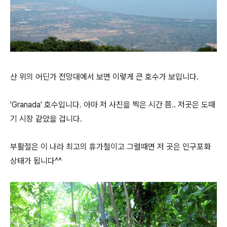
산 위의 어딘가 전망대에서 보면 이렇게 큰 호수가 보입니다.
'Granada' 호수입니다. 아마 저 사진을 찍은 시간 쯤.. 저곳은 도때
기 시장 같았을 겁니다.
부활절은 이 나라 최고의 휴가철이고 그럴때면 저 곳은 인구포화
상태가 됩니다^^