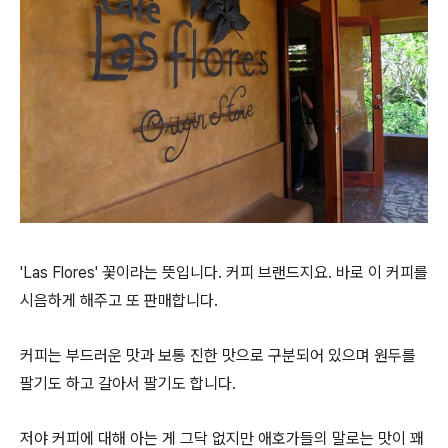
'Las Flores' 꽃이라는 뜻입니다. 커피 브랜드지요. 바로 이 커피를
시음하게 해주고 또 판매합니다.
커피는 부드러운 맛과 보통 진한 맛으로 구분되어 있으며 원두를
팔기도 하고 갈아서 팔기도 합니다.
저야 커피에 대해 아는 게 그닥 없지만 애호가들의 말로는 맛이 꽤