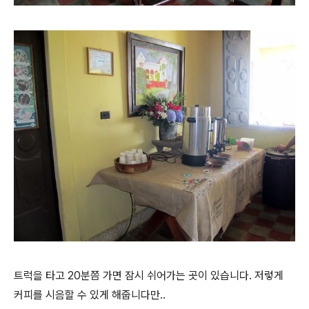
트럭을 타고 20분쯤 가면 잠시 쉬어가는 곳이 있습니다. 저렇게
커피를 시음할 수 있게 해줍니다만..