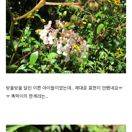
방울방울 달린 이쁜 아이들이었는데.. 제대로 표현이 안됐네요ㅠ
ㅠ 똑딱이의 한계라는..