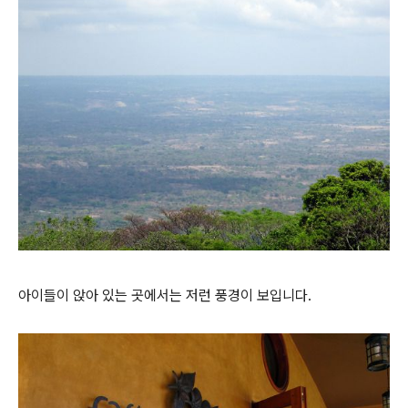
아이들이 앉아 있는 곳에서는 저런 풍경이 보입니다.